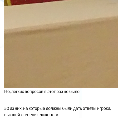
Но, легких вопросов в этот раз не было.
50 из них, на которые должны были дать ответы игроки,
высшей степени сложности.