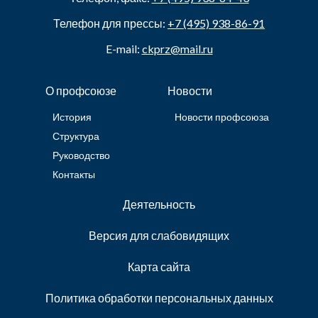
Телефон для прессы:
+7 (495) 938-86-91
E-mail:
ckprz@mail.ru
О профсоюзе
Новости
История
Новости профсоюза
Структура
Руководство
Контакты
Деятельность
Версия для слабовидящих
Карта сайта
Политика обработки персональных данных