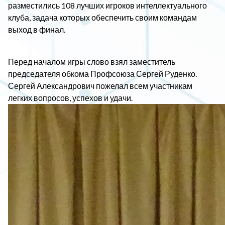
разместились 108 лучших игроков интеллектуального
клуба, задача которых обеспечить своим командам
выход в финал.
Перед началом игры слово взял заместитель
председателя обкома Профсоюза Сергей Руденко.
Сергей Александрович пожелал всем участникам
легких вопросов, успехов и удачи.