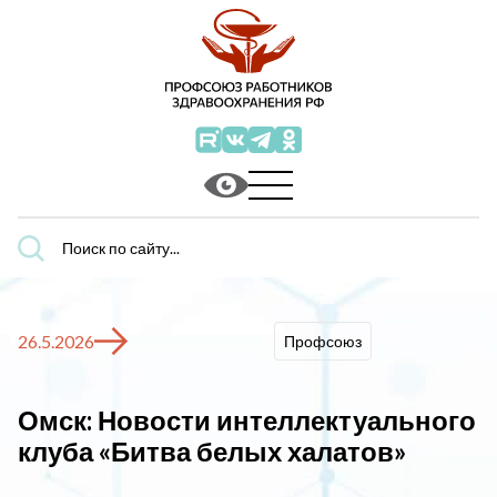
Поиск
по
сайту...
26.5.2026
Профсоюз
Омск: Новости интеллектуального
клуба «Битва белых халатов»