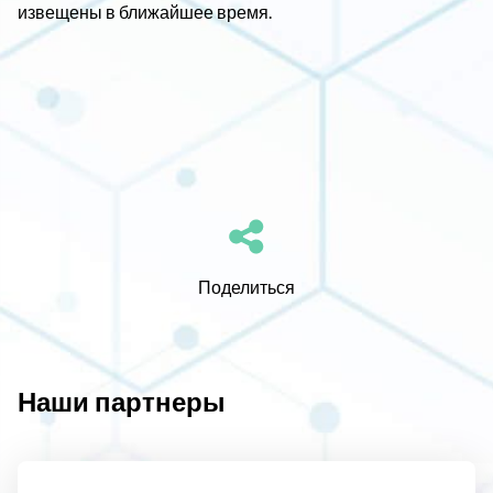
извещены в ближайшее время.
Поделиться
Наши партнеры