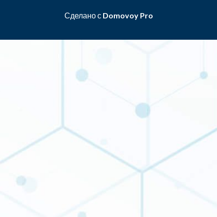
Сделано с
Domovoy Pro