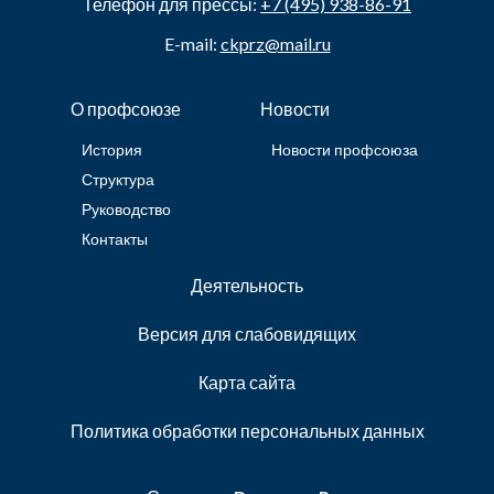
Телефон для прессы:
+7 (495) 938-86-91
E-mail:
ckprz@mail.ru
О профсоюзе
Новости
История
Новости профсоюза
Структура
Руководство
Контакты
Деятельность
Версия для слабовидящих
Карта сайта
Политика обработки персональных данных