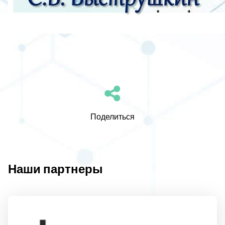
Поделиться
Наши партнеры