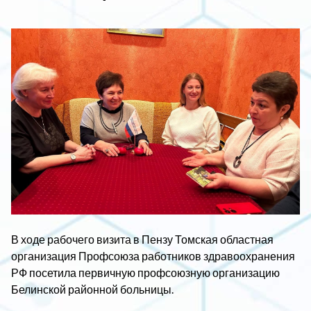
В ходе рабочего визита в Пензу Томская областная
организация Профсоюза работников здравоохранения
РФ посетила первичную профсоюзную организацию
Белинской районной больницы.