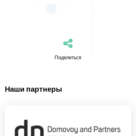
Поделиться
Наши партнеры