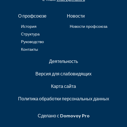
О профсоюзе
Новости
История
Новости профсоюза
Структура
Руководство
Контакты
Деятельность
Версия для слабовидящих
Карта сайта
Политика обработки персональных данных
Сделано с
Domovoy Pro