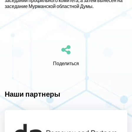
заседании профильного комитета, а затем вынесен на
заседание Мурманской областной Думы.
Поделиться
Наши партнеры