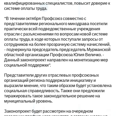
квалифицированных специалистов, повысит доверие к
системе оплаты труда.
"В течении октября Профсоюз совместно с
представителями регионального минздрава посетили
практически всей подведомственные учреждения
отрасли с разъяснениями по вопросам новой системе
оплаты труда, в ходе которых поступали запросы от
сотрудников на более прозрачную систему начислений,
- подчеркнула председатель председатель Мурманской
областной организации Профсоюза Юлия Величко. -
Данный законопроект направлен на монетизацию мер
социальной поддержки".
Представители других отраслевых профсоюзных
организаций региона поддержали инициативу и
выразили мнение, что таким образом будет установлена
социальная справедливость. Также они предложили
тиражировать такое законодательное решение на
муниципальный уровень.
Законопроект будет рассмотрен на очередном