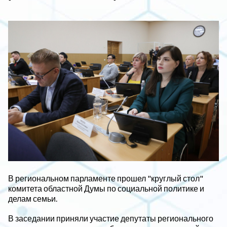
В региональном парламенте прошел "круглый стол"
комитета областной Думы по социальной политике и
делам семьи.
В заседании приняли участие депутаты регионального