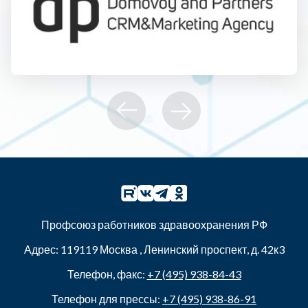
Профсоюз работников здравоохранения РФ
Адрес:
119119
Москва
,
Ленинский проспект, д. 42к3
Телефон, факс:
+7 (495) 938-84-43
Телефон для прессы:
+7 (495) 938-86-91