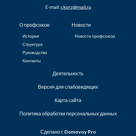
E-mail:
ckprz@mail.ru
О профсоюзе
Новости
История
Новости профсоюза
Структура
Руководство
Контакты
Деятельность
Версия для слабовидящих
Карта сайта
Политика обработки персональных данных
Сделано с
Domovoy Pro