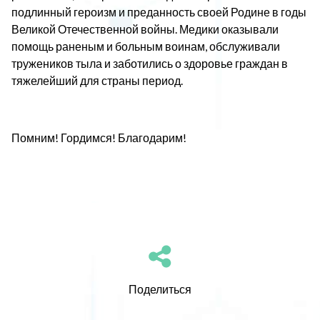
подлинный героизм и преданность своей Родине в годы
Великой Отечественной войны. Медики оказывали
помощь раненым и больным воинам, обслуживали
тружеников тыла и заботились о здоровье граждан в
тяжелейший для страны период.
Помним! Гордимся! Благодарим!
Поделиться