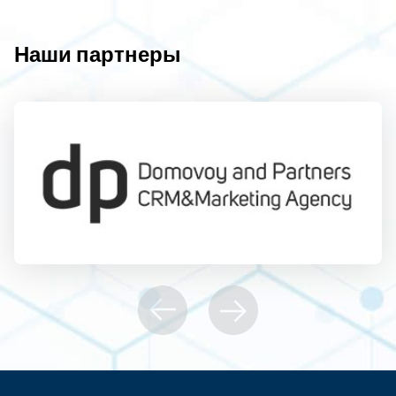
Наши партнеры