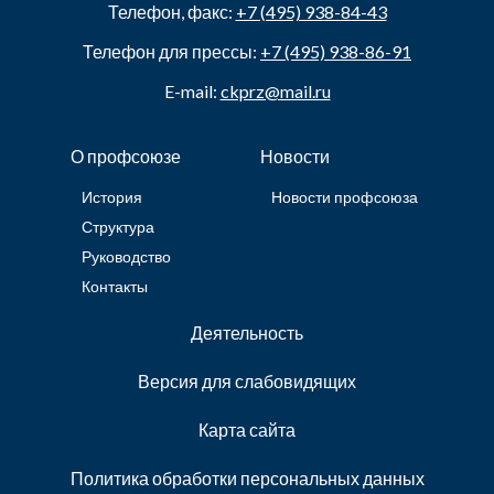
Телефон, факс:
+7 (495) 938-84-43
Телефон для прессы:
+7 (495) 938-86-91
E-mail:
ckprz@mail.ru
О профсоюзе
Новости
История
Новости профсоюза
Структура
Руководство
Контакты
Деятельность
Версия для слабовидящих
Карта сайта
Политика обработки персональных данных