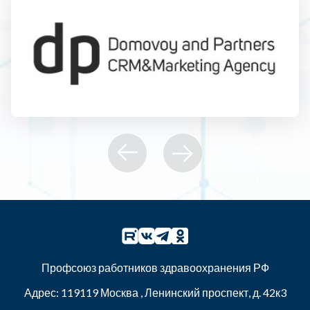
Профсоюз работников здравоохранения РФ
Адрес:
119119
Москва
,
Ленинский проспект, д. 42к3