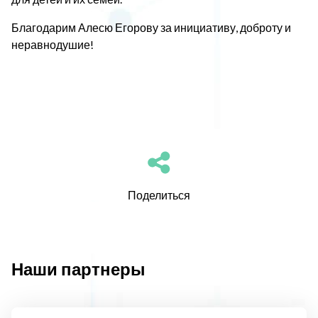
Благодарим Алесю Егорову за инициативу, доброту и
неравнодушие!
Поделиться
Наши партнеры