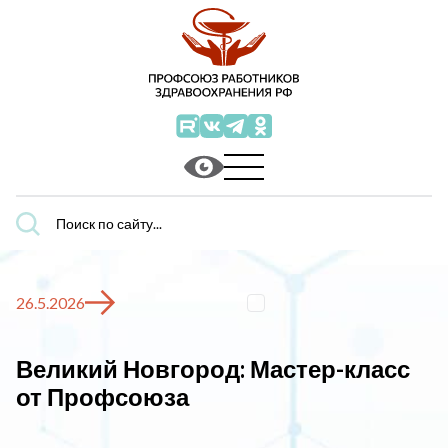
Поиск
по
сайту...
26.5.2026
Великий Новгород: Мастер-класс
от Профсоюза