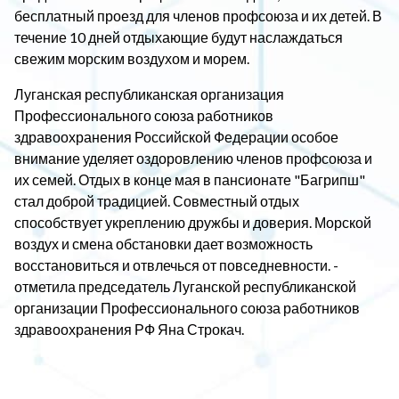
бесплатный проезд для членов профсоюза и их детей. В
течение 10 дней отдыхающие будут наслаждаться
свежим морским воздухом и морем.
Луганская республиканская организация
Профессионального союза работников
здравоохранения Российской Федерации особое
внимание уделяет оздоровлению членов профсоюза и
их семей. Отдых в конце мая в пансионате "Багрипш"
стал доброй традицией. Совместный отдых
способствует укреплению дружбы и доверия. Морской
воздух и смена обстановки дает возможность
восстановиться и отвлечься от повседневности. -
отметила председатель Луганской республиканской
организации Профессионального союза работников
здравоохранения РФ Яна Строкач.