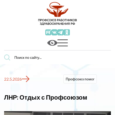
Поиск
по
сайту...
22.5.2026
Профсоюз помог
ЛНР: Отдых с Профсоюзом