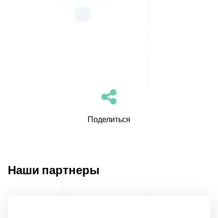
Поделиться
Наши партнеры