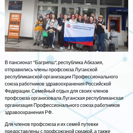
В пансионат "Багрипш", республика Абхазия,
отправились члены профсоюза Луганской
республиканской организации Профессионального
союза работников здравоохранения Российской
Федерации. Семейный отдых для своих членов
профсоюза организовала Луганская республиканская
организация Профессионального союза работников
здравоохранения РФ.
Для членов профсоюза и их семей путевки
предоставлены с профсоюзной скидкой, а также