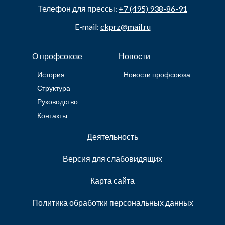
Телефон для прессы:
+7 (495) 938-86-91
E-mail:
ckprz@mail.ru
О профсоюзе
Новости
История
Новости профсоюза
Структура
Руководство
Контакты
Деятельность
Версия для слабовидящих
Карта сайта
Политика обработки персональных данных