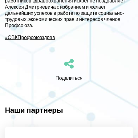
работников здравоохранения искренне поздравляет
Алексея Дмитриевича с избранием и желает
дальнейших успехов в работе по защите социально-
трудовых, экономических прав и интересов членов
Профсоюза.
#ОВКПрофсоюзздрав
Поделиться
Наши партнеры