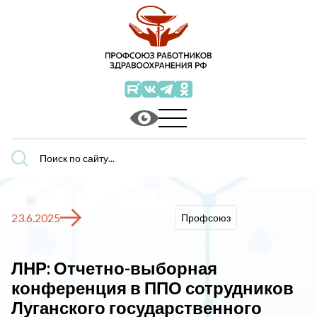
Поиск
по
сайту...
23.6.2025
Профсоюз
ЛНР: Отчетно-выборная
конференция в ППО сотрудников
Луганского государственного