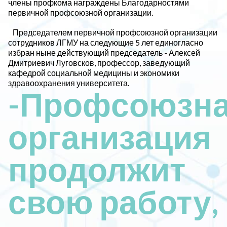
члены профкома награждены Благодарностями
первичной профсоюзной организации.
Председателем первичной профсоюзной организации
сотрудников ЛГМУ на следующие 5 лет единогласно
избран ныне действующий председатель - Алексей
Дмитриевич Луговсков, профессор, заведующий
кафедрой социальной медицины и экономики
здравоохранения университета.
-Профсоюзн
организация
продолжит
свою работу,