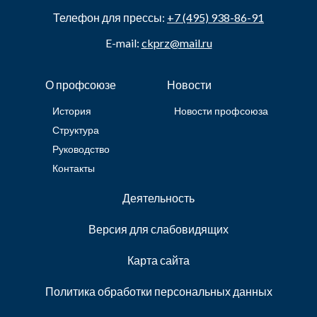
Телефон для прессы:
+7 (495) 938-86-91
E-mail:
ckprz@mail.ru
О профсоюзе
Новости
История
Новости профсоюза
Структура
Руководство
Контакты
Деятельность
Версия для слабовидящих
Карта сайта
Политика обработки персональных данных