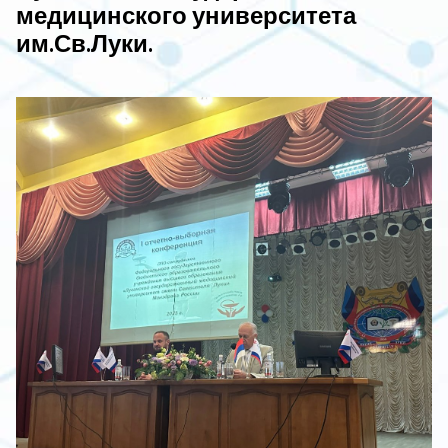
медицинского университета
им.Св.Луки.