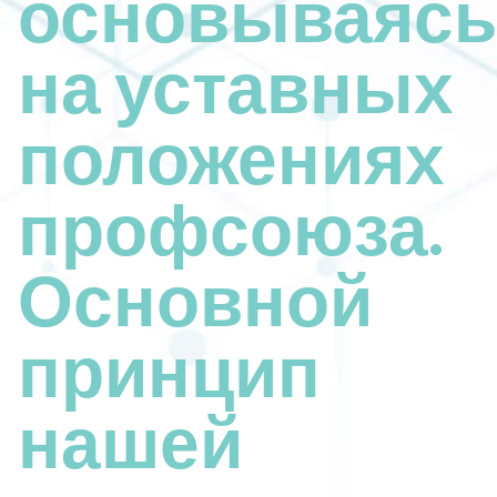
основываясь
на уставных
положениях
профсоюза.
Основной
принцип
нашей