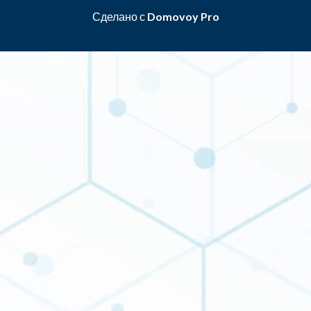
Сделано с
Domovoy Pro