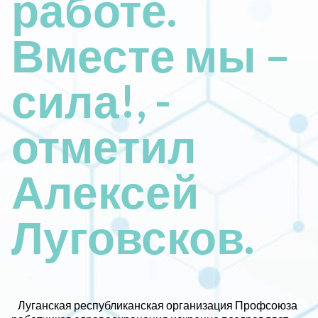
работе.
Вместе мы –
сила!, -
отметил
Алексей
Луговсков.
Луганская республиканская организация Профсоюза