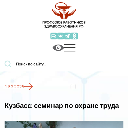
Поиск
по
сайту...
19.3.2025
Кузбасс: семинар по охране труда