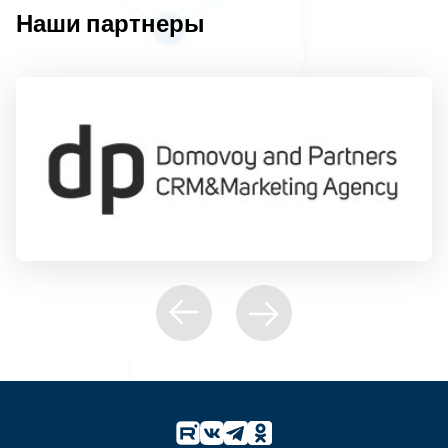
Наши партнеры