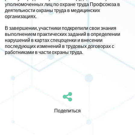
уполномоченных лиц по охране труда Профсоюза в
деятельности охраны труда в медицинских
организациях.
В завершении, участники подкрепили свои знания
выполнением практических заданий в определении
нарушений в картах спецоценки и внесении
последующих изменений в трудовых договорах с
работниками в части охраны труда.
Поделиться