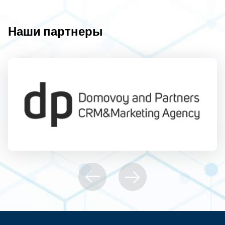
Наши партнеры