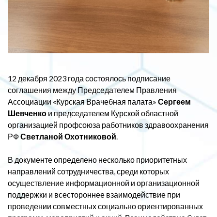
12 декабря 2023 года состоялось подписание
соглашения между Председателем Правления
Ассоциации «Курская Врачебная палата»
Сергеем
Шевченко
и председателем Курской областной
организацией профсоюза работников здравоохранения
РФ
Светланой Охотниковой
.
В документе определено несколько приоритетных
направлений сотрудничества, среди которых
осуществление информационной и организационной
поддержки и всестороннее взаимодействие при
проведении совместных социально ориентированных