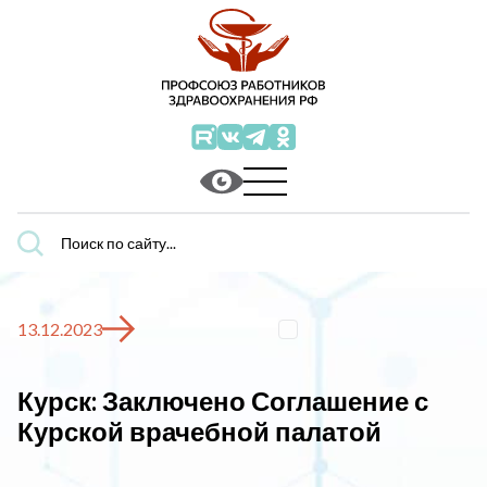
Поиск
по
сайту...
13.12.2023
Курск: Заключено Соглашение с
Курской врачебной палатой