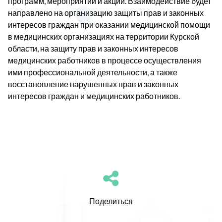
программ, мероприятий и акций. Взаимодействие будет
направлено на организацию защиты прав и законных
интересов граждан при оказании медицинской помощи
в медицинских организациях на территории Курской
области, на защиту прав и законных интересов
медицинских работников в процессе осуществления
ими профессиональной деятельности, а также
восстановление нарушенных прав и законных
интересов граждан и медицинских работников.
Поделиться