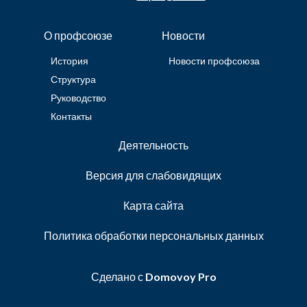
О профсоюзе
Новости
История
Новости профсоюза
Структура
Руководство
Контакты
Деятельность
Версия для слабовидящих
Карта сайта
Политика обработки персональных данных
Сделано с
Domovoy Pro