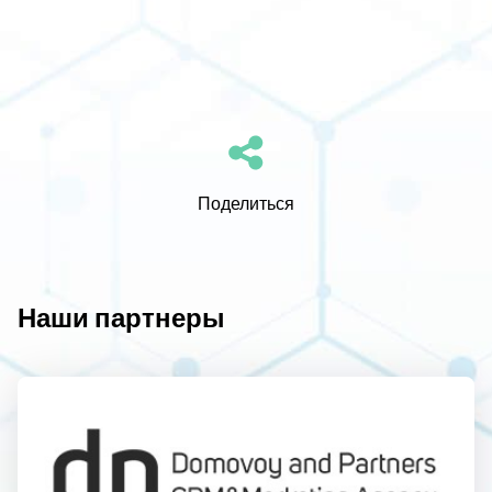
Поделиться
Наши партнеры