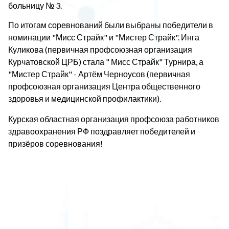
больницу № 3.
По итогам соревнований были выбраны победители в
номинации "Мисс Страйк" и "Мистер Страйк". Инга
Куликова (первичная профсоюзная организация
Курчатовской ЦРБ) стала " Мисс Страйк" Турнира, а
"Мистер Страйк" - Артём Черноусов (первичная
профсоюзная организация Центра общественного
здоровья и медицинской профилактики).
Курская областная организация профсоюза работников
здравоохранения РФ поздравляет победителей и
призёров соревнования!