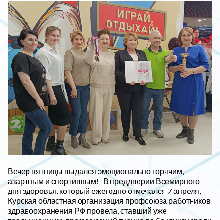
Вечер пятницы выдался эмоционально горячим,
азартным и спортивным! В преддверии Всемирного
дня здоровья, который ежегодно отмечался 7 апреля,
Курская областная организация профсоюза работников
здравоохранения РФ провела, ставший уже