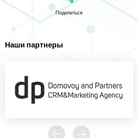
Поделиться
Наши партнеры