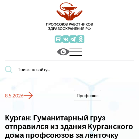
Поиск
по
сайту...
8.5.2026
Профсоюз
Курган: Гуманитарный груз
отправился из здания Курганского
дома профсоюзов за ленточку