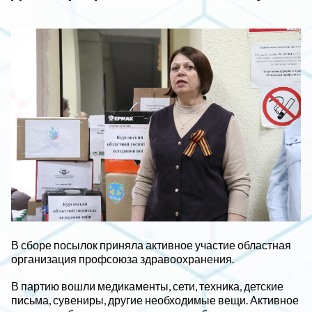
В сборе посылок приняла активное участие областная
организация профсоюза здравоохранения.
В партию вошли медикаменты, сети, техника, детские
письма, сувениры, другие необходимые вещи. Активное