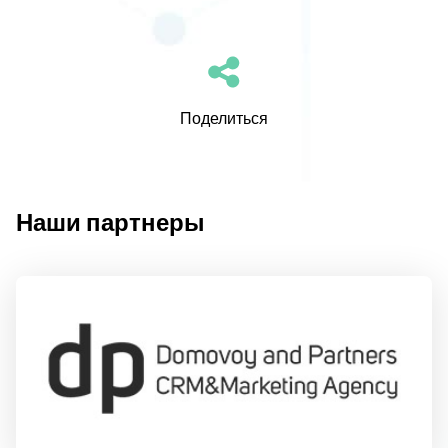
Поделиться
Наши партнеры