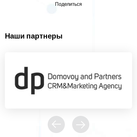
Поделиться
Наши партнеры