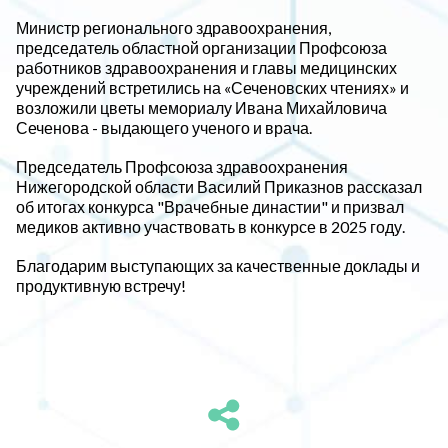
Министр регионального здравоохранения,
председатель областной организации Профсоюза
работников здравоохранения и главы медицинских
учреждений встретились на «Сеченовских чтениях» и
возложили цветы мемориалу Ивана Михайловича
Сеченова - выдающего ученого и врача.
Председатель Профсоюза здравоохранения
Нижегородской области Василий Приказнов рассказал
об итогах конкурса "Врачебные династии" и призвал
медиков активно участвовать в конкурсе в 2025 году.
Благодарим выступающих за качественные доклады и
продуктивную встречу!