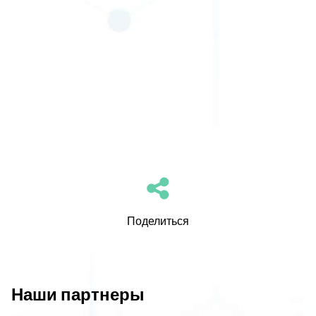
Поделиться
Наши партнеры