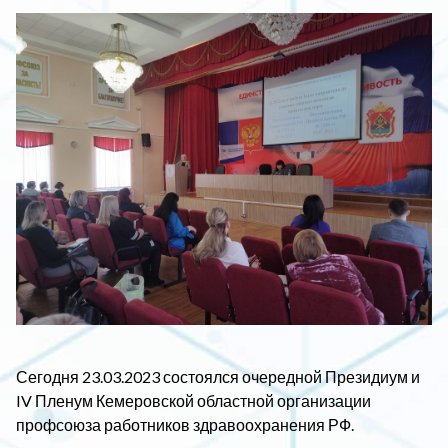
Сегодня 23.03.2023 состоялся очередной Президиум и
IV Пленум Кемеровской областной организации
профсоюза работников здравоохранения РФ.