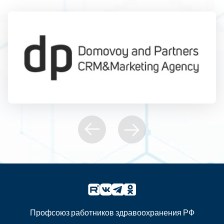
Профсоюз работников здравоохранения РФ