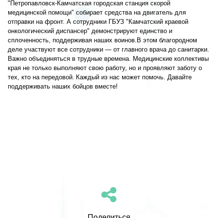
"Петропавловск-Камчатская городская станция скорой
медицинской помощи" собирает средства на двигатель для
отправки на фронт. А сотрудники ГБУЗ "Камчатский краевой
онкологический диспансер" демонстрируют единство и
сплоченность, поддерживая наших воинов.В этом благородном
деле участвуют все сотрудники — от главного врача до санитарки.
Важно объединяться в трудные времена. Медицинские коллективы
края не только выполняют свою работу, но и проявляют заботу о
тех, кто на передовой.
Каждый из нас может помочь. Давайте
поддерживать наших бойцов вместе!
Поделиться