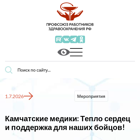
Поиск
по
сайту...
1.7.2026
Мероприятия
Камчатские медики: Тепло сердец
и поддержка для наших бойцов!