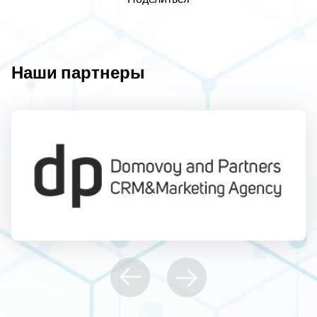
Наши партнеры