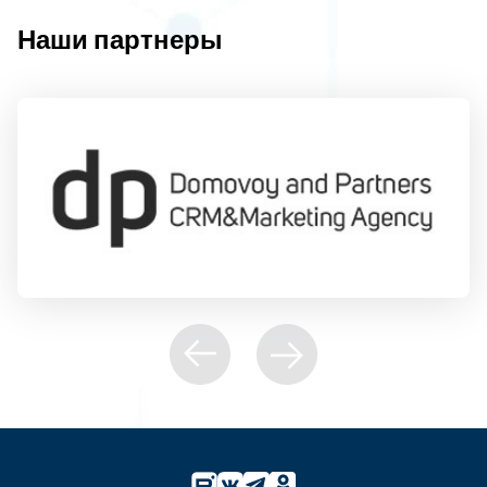
Наши партнеры