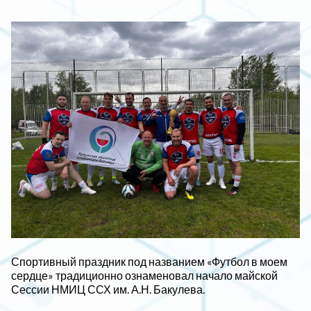
Спортивный праздник под названием «Футбол в моем
сердце» традиционно ознаменовал начало майской
Сессии НМИЦ ССХ им. А.Н. Бакулева.