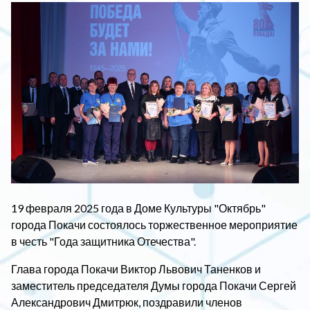
19 февраля 2025 года в Доме Культуры "Октябрь"
города Покачи состоялось торжественное мероприятие
в честь "Года защитника Отечества".
Глава города Покачи Виктор Львович Таненков и
заместитель председателя Думы города Покачи Сергей
Александрович Дмитрюк, поздравили членов