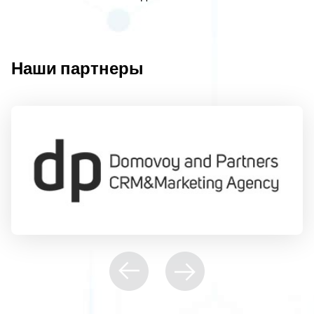
Наши партнеры