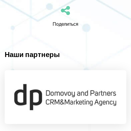
Поделиться
Наши партнеры