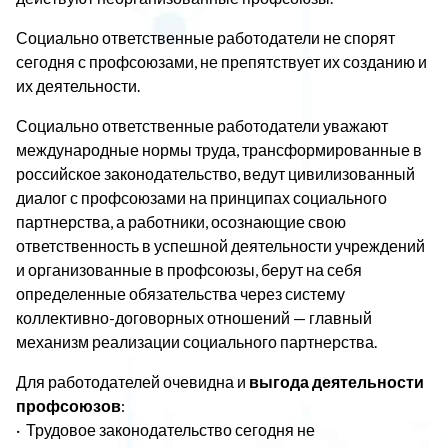
Социально ответственные работодатели не спорят
сегодня с профсоюзами, не препятствует их созданию и
их деятельности.
Социально ответственные работодатели уважают
международные нормы труда, трансформированные в
российское законодательство, ведут цивилизованный
диалог с профсоюзами на принципах социального
партнерства, а работники, осознающие свою
ответственность в успешной деятельности учреждений
и организованные в профсоюзы, берут на себя
определенные обязательства через систему
коллективно-договорных отношений — главный
механизм реализации социального партнерства.
Для работодателей очевидна и
выгода деятельности
профсоюзов
:
· Трудовое законодательство сегодня не