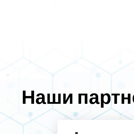
Наши парт