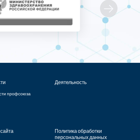
ти
Деятельность
сти профсоюза
 сайта
Политика обработки
персональных данных