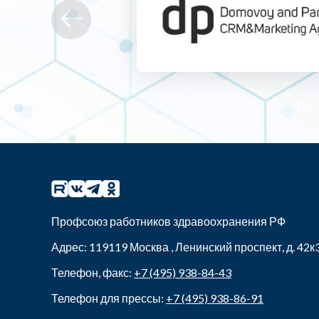
Профсоюз работников здравоохранения РФ
Адрес:
119119
Москва
,
Ленинский проспект, д. 42к
Телефон, факс:
+7 (495) 938-84-43
Телефон для прессы:
+7 (495) 938-86-91