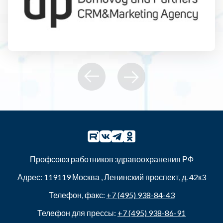
Профсоюз работников здравоохранения РФ
Адрес:
119119
Москва
,
Ленинский проспект, д. 42к3
Телефон, факс:
+7 (495) 938-84-43
Телефон для прессы:
+7 (495) 938-86-91