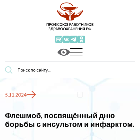
Поиск
по
сайту...
5.11.2024
Флешмоб, посвящённый дню
борьбы с инсультом и инфарктом.