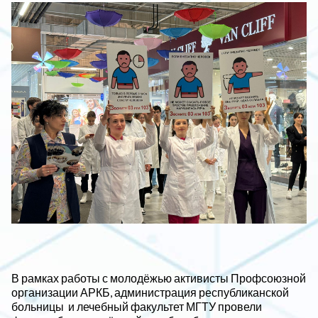
В рамках работы с молодёжью активисты Профсоюзной
организации АРКБ, администрация республиканской
больницы и лечебный факультет МГТУ провели