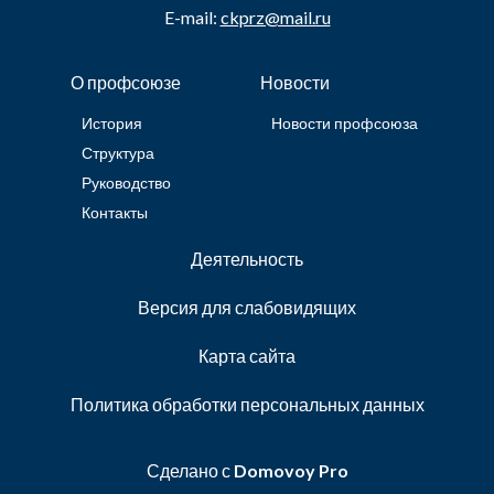
E-mail:
ckprz@mail.ru
О профсоюзе
Новости
История
Новости профсоюза
Структура
Руководство
Контакты
Деятельность
Версия для слабовидящих
Карта сайта
Политика обработки персональных данных
Сделано с
Domovoy Pro