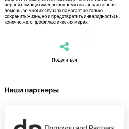
первой помощи (именно вовремя оказанная первая
помощь во многих случаях помогает не только
сохранить жизнь, но и предотвратить инвалидность) и,
конечно же, о профилактических мерах.
Поделиться
Наши партнеры