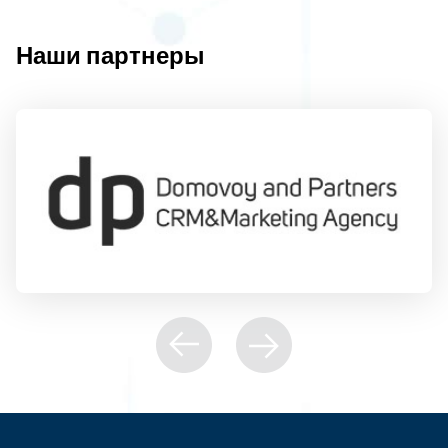
Наши партнеры