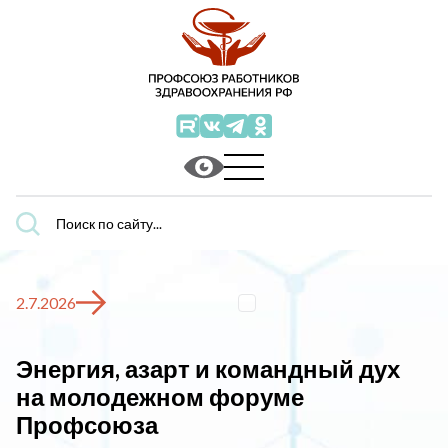
Поиск
по
сайту...
2.7.2026
Энергия, азарт и командный дух
на молодежном форуме
Профсоюза