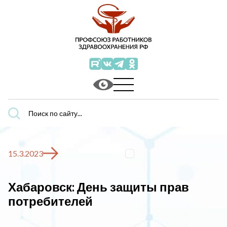
Поиск
по
сайту...
15.3.2023
Хабаровск: День защиты прав
потребителей