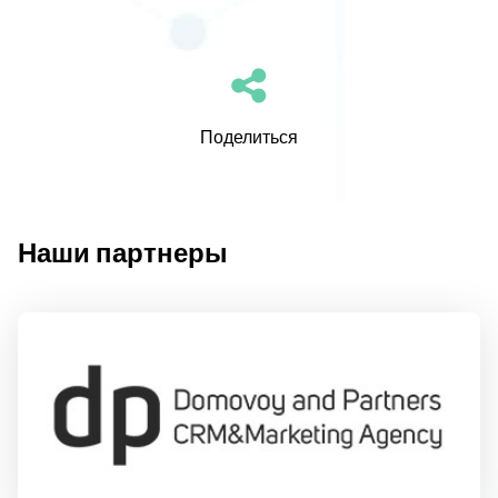
Поделиться
Наши партнеры