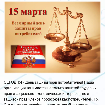
СЕГОДНЯ – День защиты прав потребителей! Наша
организация занимается не только защитой трудовых
прав и социально-экономических интересов, но и
защитой прав членов профсоюза как потребителей. Гр.
С. в магазине приобрел товар, который как позже