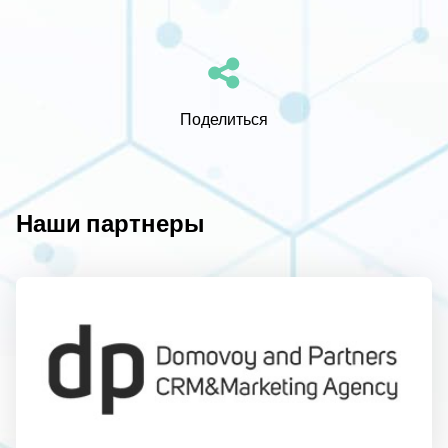
Поделиться
Наши партнеры