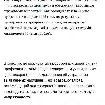
— по вопросам охраны труда и обеспечения работников
страховыми выплатами. Как сообщила газета «Пульс
профсоюза» в апреле 2023 года, по результатам
проверочных мероприятий произведен перерасчет
заработной платы медработникам на общую сумму 40
миллионов 875 тысяч рублей.
Важно, что по результатам проверочных мероприятий
профсоюз не только выдал конкретным учреждениям
здравоохранения представления об устранении
выявленных нарушений, но и разработал ряд
рекомендаций для совершенствования российского
законодательства, что позволит снизить социальную
напряженность.