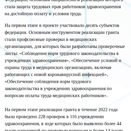
стала защита трудовых прав работников здравоохранения
на достойную оплату и условия труда.
На первом этапе в проекте участвовало десять субъектов
федерации. Основным инструментом реализации гранта
стали профсоюзные проверки в медицинских
организациях, для которых были разработаны проверочные
листы: «Соблюдение норм трудового законодательства в
учреждениях здравоохранения», «Обеспечение условий и
охраны труда в медицинских организациях, включая
работающих с новой коронавирусной инфекцией»,
«Обеспечение соблюдения норм трудового
законодательства в учреждениях здравоохранения по
вопросам оплаты труда медицинских работников».
На первом этапе реализации гранта в течение 2022 года
было проведено 228 проверок в 116 учреждениях
здравоохранения, в ходе которых было выявлено более 44
тысяч нарушений по правовым вопросам и более 14 тысяч