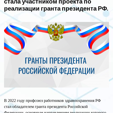
стала участником проекта по
реализации гранта президента РФ.
В 2022 году профсоюз работников здравоохранения РФ
стал обладателем гранта президента Российской
Федерации, основным направлением реализации которого