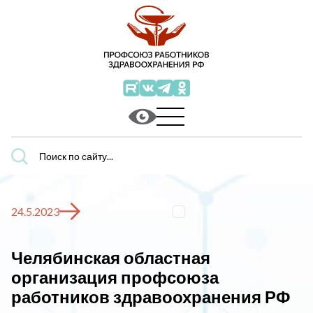
Поиск
по
сайту...
24.5.2023
Челябинская областная
организация профсоюза
работников здравоохранения РФ