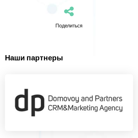
Поделиться
Наши партнеры