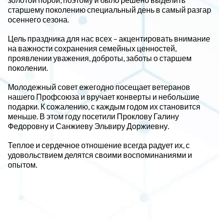
старшему поколению специальный день в самый разгар
осеннего сезона.
Цель праздника для нас всех – акцентировать внимание
на важности сохранения семейных ценностей,
проявлении уважения, доброты, заботы о старшем
поколении.
Молодежный совет ежегодно посещает ветеранов
нашего Профсоюза и вручает конверты и небольшие
подарки. К сожалению, с каждым годом их становится
меньше. В этом году посетили Проклову Галину
Федоровну и Санжиеву Эльвиру Доржиевну.
Теплое и сердечное отношение всегда радует их, с
удовольствием делятся своими воспоминаниями и
опытом.