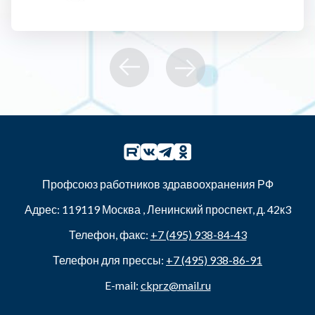
Профсоюз работников здравоохранения РФ
Адрес:
119119
Москва
,
Ленинский проспект, д. 42к3
Телефон, факс:
+7 (495) 938-84-43
Телефон для прессы:
+7 (495) 938-86-91
E-mail:
ckprz@mail.ru