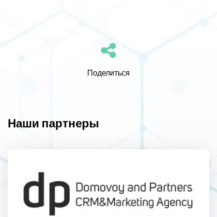
Поделиться
Наши партнеры