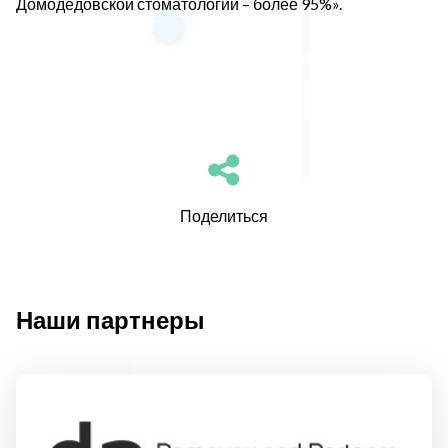
Домодедовской стоматологии – более 95%».
Поделиться
Наши партнеры