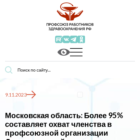
Поиск
по
сайту...
9.11.2023
Московская область: Более 95%
составляет охват членства в
профсоюзной организации