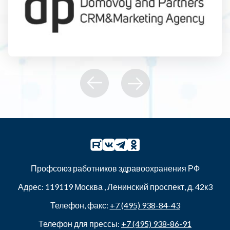
Профсоюз работников здравоохранения РФ
Адрес:
119119
Москва
,
Ленинский проспект, д. 42к3
Телефон, факс:
+7 (495) 938-84-43
Телефон для прессы:
+7 (495) 938-86-91