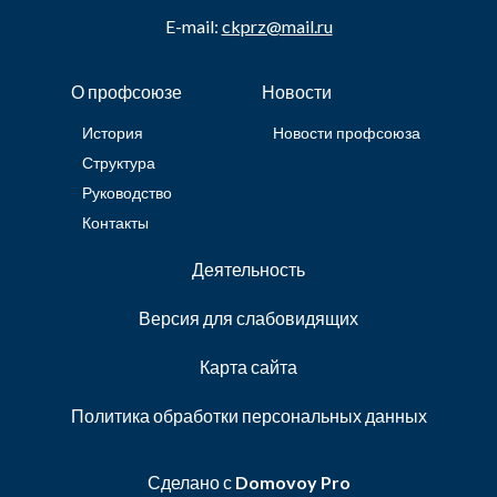
E-mail:
ckprz@mail.ru
О профсоюзе
Новости
История
Новости профсоюза
Структура
Руководство
Контакты
Деятельность
Версия для слабовидящих
Карта сайта
Политика обработки персональных данных
Сделано с
Domovoy Pro