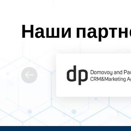
Наши парт