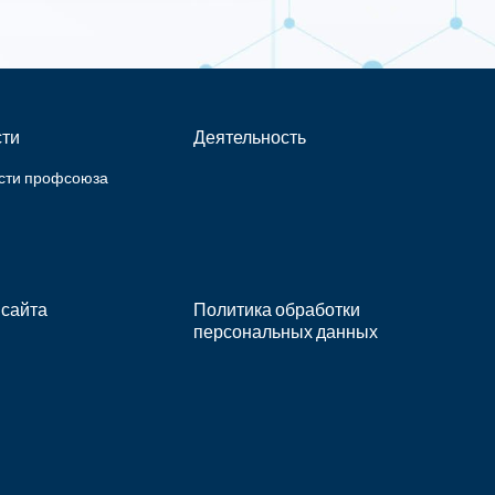
ти
Деятельность
сти профсоюза
 сайта
Политика обработки
персональных данных