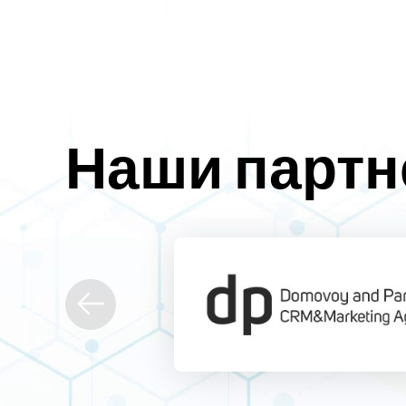
Наши парт