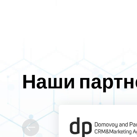
Наши парт