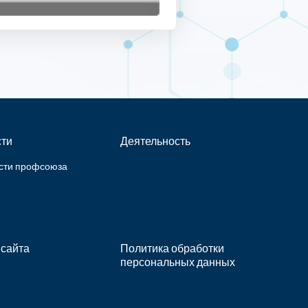
ти
Деятельность
сти профсоюза
 сайта
Политика обработки
персональных данных