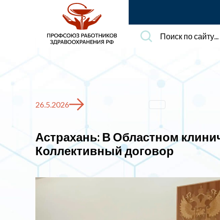
Поиск
по
сайту...
26.5.2026
Астрахань: В Областном клин
Коллективный договор