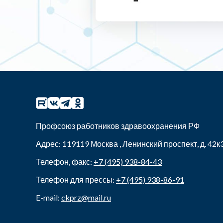
Профсоюз работников здравоохранения РФ
Адрес:
119119
Москва
,
Ленинский проспект, д. 42к
Телефон, факс:
+7 (495) 938-84-43
Телефон для прессы:
+7 (495) 938-86-91
E-mail:
ckprz@mail.ru