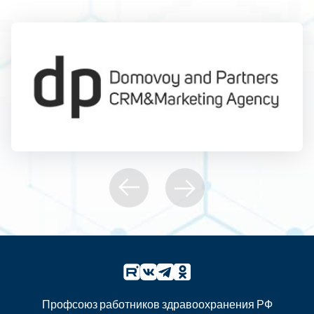
Профсоюз работников здравоохранения РФ