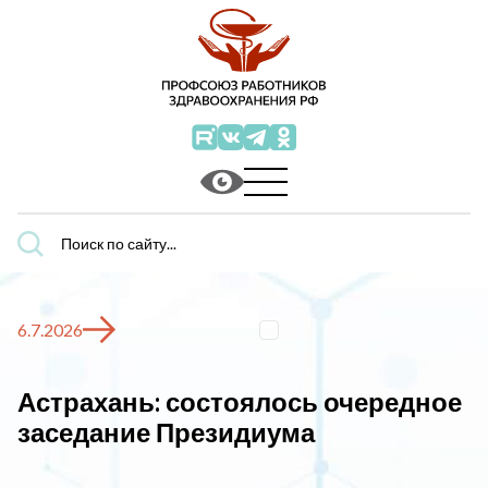
Поиск
по
сайту...
6.7.2026
Астрахань: состоялось очередное
заседание Президиума