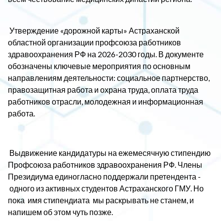
Утверждение «дорожной карты» Астраханской
областной организации профсоюза работников
здравоохранения РФ на 2026-2030 годы. В документе
обозначены ключевые мероприятия по основным
направлениям деятельности: социальное партнерство,
правозащитная работа и охрана труда, оплата труда
работников отрасли, молодежная и информационная
работа.
Выдвижение кандидатуры на ежемесячную стипендию
Профсоюза работников здравоохранения РФ. Члены
Президиума единогласно поддержали претендента -
одного из активных студентов Астраханского ГМУ. Но
пока имя стипендиата мы раскрывать не станем, и
напишем об этом чуть позже.