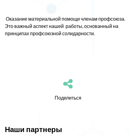
Оказание материальной помощи членам профсоюза.
Это важный аспект нашей
работы, основанный на
принципах профсоюзной солидарности.
Поделиться
Наши партнеры