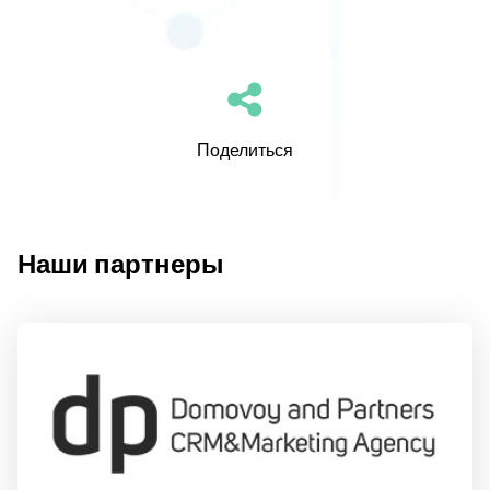
Поделиться
Наши партнеры