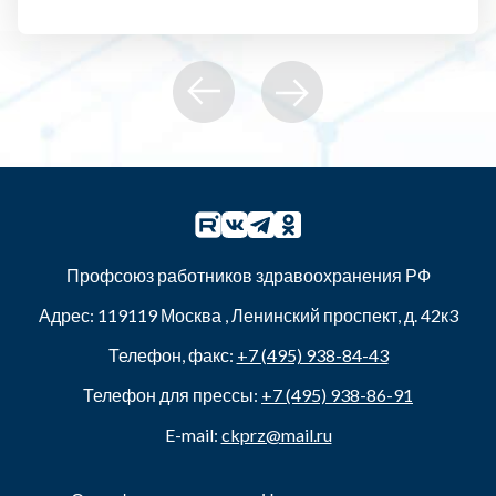
Профсоюз работников здравоохранения РФ
Адрес:
119119
Москва
,
Ленинский проспект, д. 42к3
Телефон, факс:
+7 (495) 938-84-43
Телефон для прессы:
+7 (495) 938-86-91
E-mail:
ckprz@mail.ru