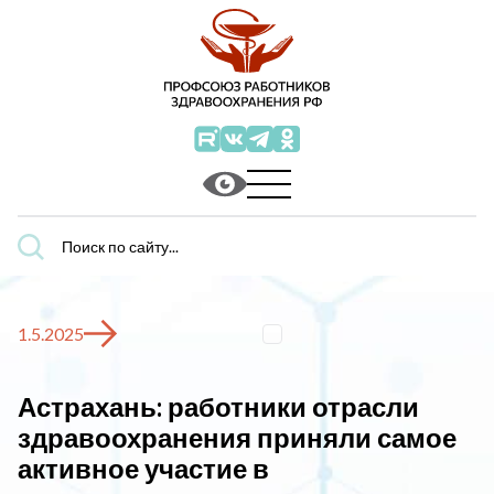
Поиск
по
сайту...
1.5.2025
Астрахань: работники отрасли
здравоохранения приняли самое
активное участие в