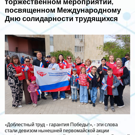
торжественном мероприятии,
посвященном Международному
Дню солидарности трудящихся
«Доблестный труд – гарантия Победы!», - эти слова
стали девизом нынешней первомайской акции