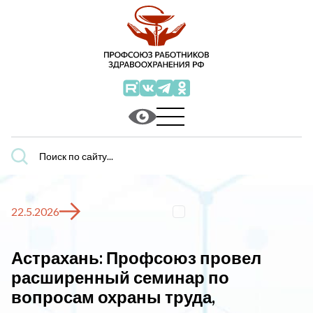
Поиск
по
сайту...
22.5.2026
Астрахань: Профсоюз провел
расширенный семинар по
вопросам охраны труда,