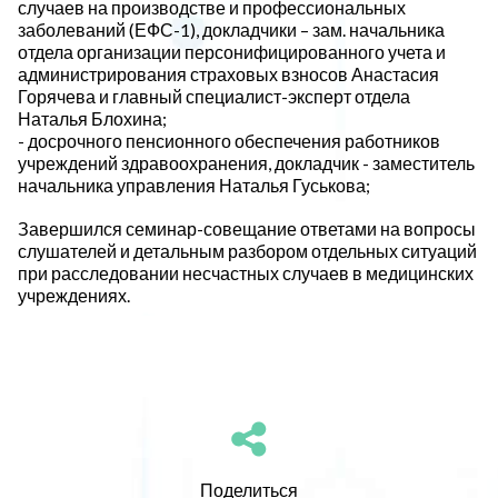
случаев на производстве и профессиональных
заболеваний (ЕФС-1), докладчики – зам. начальника
отдела организации персонифицированного учета и
администрирования страховых взносов Анастасия
Горячева и главный специалист-эксперт отдела
Наталья Блохина;
- досрочного пенсионного обеспечения работников
учреждений здравоохранения, докладчик - заместитель
начальника управления Наталья Гуськова;
Завершился семинар-совещание ответами на вопросы
слушателей и детальным разбором отдельных ситуаций
при расследовании несчастных случаев в медицинских
учреждениях.
Поделиться