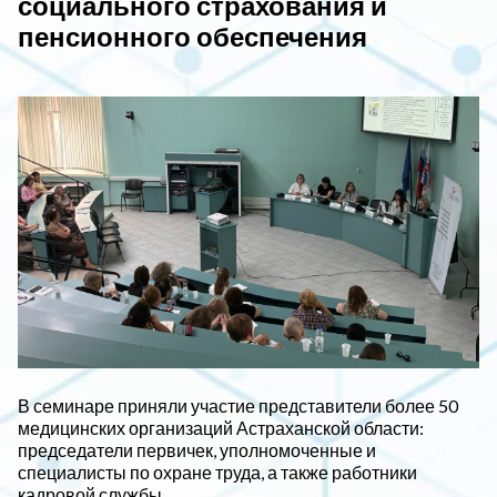
социального страхования и
пенсионного обеспечения
В семинаре приняли участие представители более 50
медицинских организаций Астраханской области:
председатели первичек, уполномоченные и
специалисты по охране труда, а также работники
кадровой службы.