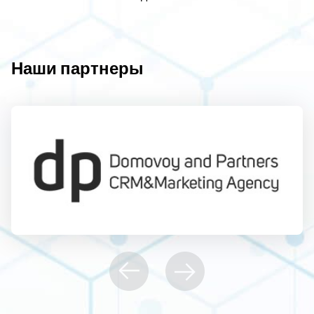
Наши партнеры