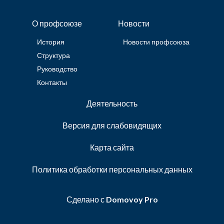
О профсоюзе
Новости
История
Новости профсоюза
Структура
Руководство
Контакты
Деятельность
Версия для слабовидящих
Карта сайта
Политика обработки персональных данных
Сделано с
Domovoy Pro