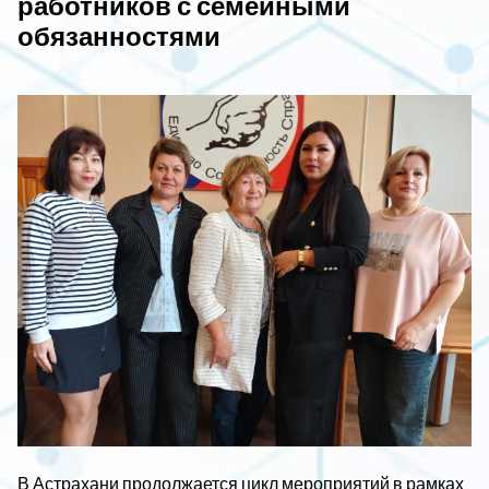
работников с семейными
обязанностями
В Астрахани продолжается цикл мероприятий в рамках