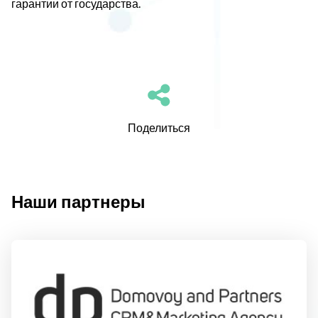
гарантии от государства.
Поделиться
Наши партнеры