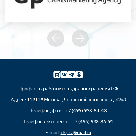
Профсоюз работников здравоохранения РФ
Адрес:
119119
Москва
,
Ленинский проспект, д. 42к3
Телефон, факс:
+7 (495) 938-84-43
Телефон для прессы:
+7 (495) 938-86-91
E-mail:
ckprz@mail.ru