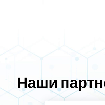
Наши парт