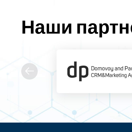
Наши парт