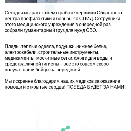
Сегодня мы расскажем о работе первички Областного
центра профилактики и борьбы со СПИД. Сотрудники
этого медицинского учреждения в очередной раз
собрали гуманитарный груз для нужд СВО.
Пледы, теплые одеяла, подушки, нижнее белье,
электрокабели, строительные инструменты,
медикаменты, москитные сетки, фляги для воды и
средства личной гигиены – все это совсем скоро
получат наши бойцы на передовой.
Мы искренне благодарим наших медиков за оказание
помощи и открытые сердца! ПОБЕДА БУДЕТ ЗА НАМИ!