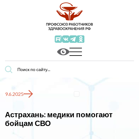
Поиск
по
сайту...
9.6.2025
Астрахань: медики помогают
бойцам СВО