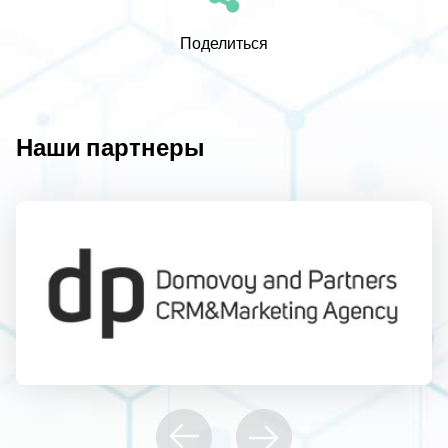
Поделиться
Наши партнеры