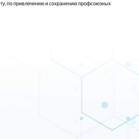
оту, по привлечению и сохранению профсоюзных