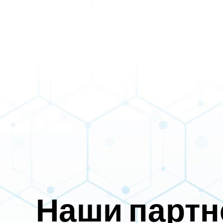
Наши парт