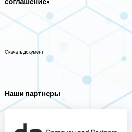
соглашение»
Скачать документ
Наши партнеры