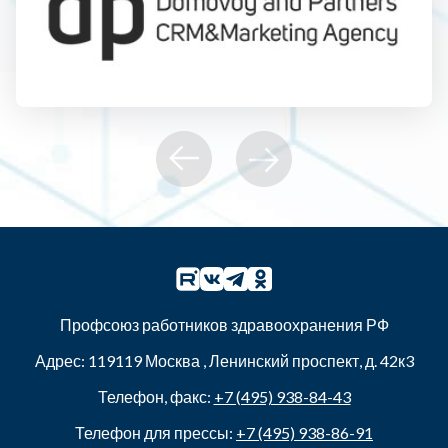
Профсоюз работников здравоохранения РФ
Адрес:
119119
Москва
,
Ленинский проспект, д. 42к3
Телефон, факс:
+7 (495) 938-84-43
Телефон для прессы:
+7 (495) 938-86-91