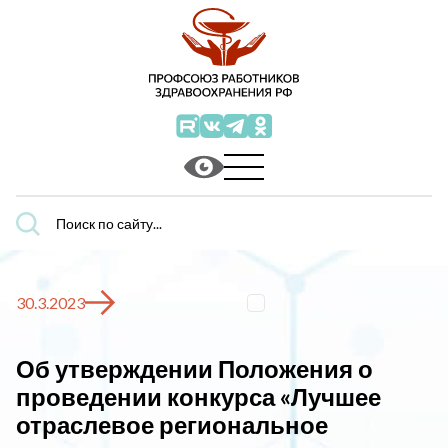
Поиск
по
сайту...
30.3.2023
Об утверждении Положения о
проведении конкурса «Лучшее
отраслевое региональное