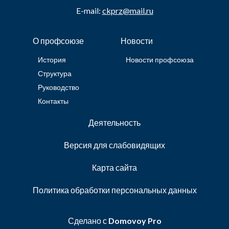
E-mail:
ckprz@mail.ru
О профсоюзе
Новости
История
Новости профсоюза
Структура
Руководство
Контакты
Деятельность
Версия для слабовидящих
Карта сайта
Политика обработки персональных данных
Сделано с
Domovoy Pro