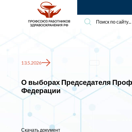
Поиск
по
сайту...
13.5.2026
О выборах Председателя Проф
Федерации
Скачать документ