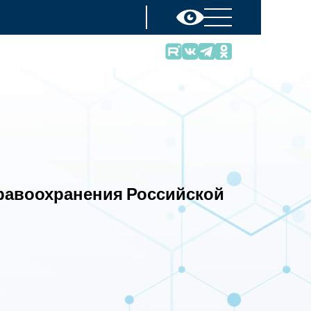
равоохранения Российской