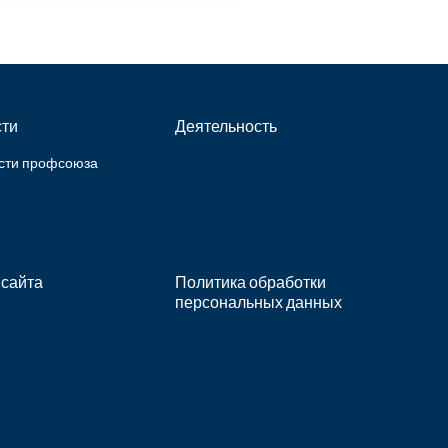
ти
Деятельность
сти профсоюза
 сайта
Политика обработки
персональных данных