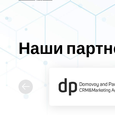
Наши парт