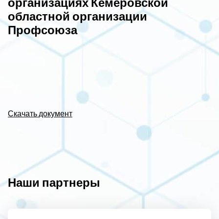
организациях Кемеровской
областной организации
Профсоюза
Скачать документ
Наши партнеры