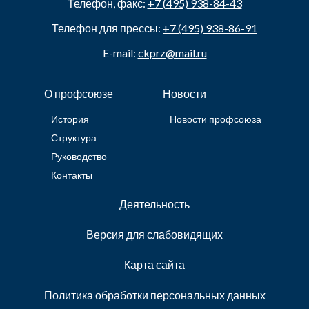
Телефон, факс:
+7 (495) 938-84-43
Телефон для прессы:
+7 (495) 938-86-91
E-mail:
ckprz@mail.ru
О профсоюзе
Новости
История
Новости профсоюза
Структура
Руководство
Контакты
Деятельность
Версия для слабовидящих
Карта сайта
Политика обработки персональных данных