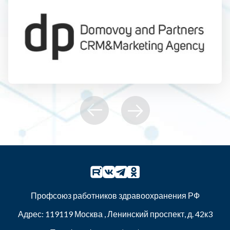
Профсоюз работников здравоохранения РФ
Адрес:
119119
Москва
,
Ленинский проспект, д. 42к3