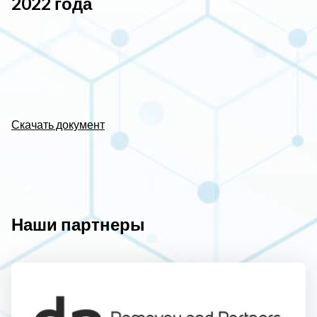
2022 года
Скачать документ
Наши партнеры