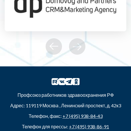
Профсоюз работников здравоохранения РФ
Адрес:
119119
Москва
,
Ленинский проспект, д. 42к3
Телефон, факс:
+7 (495) 938-84-43
Телефон для прессы:
+7 (495) 938-86-91