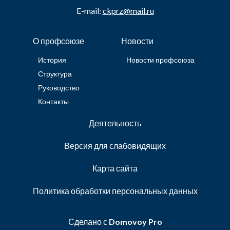
E-mail:
ckprz@mail.ru
О профсоюзе
Новости
История
Новости профсоюза
Структура
Руководство
Контакты
Деятельность
Версия для слабовидящих
Карта сайта
Политика обработки персональных данных
Сделано с
Domovoy Pro