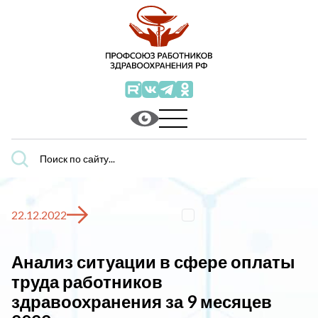
Поиск
по
сайту...
22.12.2022
Анализ ситуации в сфере оплаты
труда работников
здравоохранения за 9 месяцев