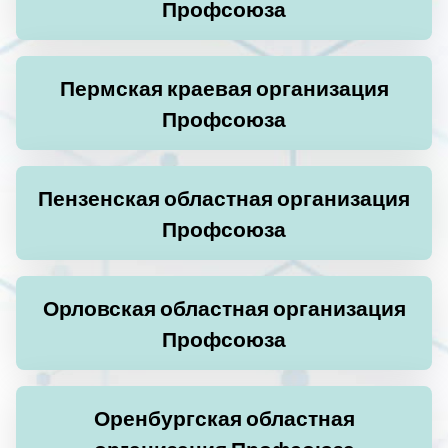
Профсоюза
Пермская краевая организация
Профсоюза
Пензенская областная организация
Профсоюза
Орловская областная организация
Профсоюза
Оренбургская областная