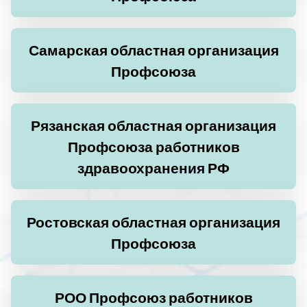
Самарская областная организация
Профсоюза
Рязанская областная организация
Профсоюза работников
здравоохранения РФ
Ростовская областная организация
Профсоюза
РОО Профсоюз работников