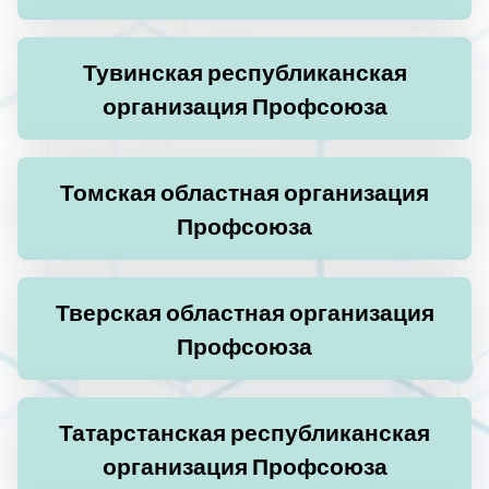
Тувинская республиканская
организация Профсоюза
Томская областная организация
Профсоюза
Тверская областная организация
Профсоюза
Татарстанская республиканская
организация Профсоюза