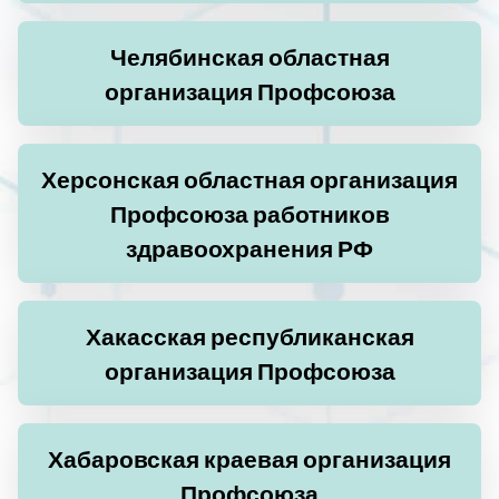
Челябинская областная
организация Профсоюза
Херсонская областная организация
Профсоюза работников
здравоохранения РФ
Хакасская республиканская
организация Профсоюза
Хабаровская краевая организация
Профсоюза