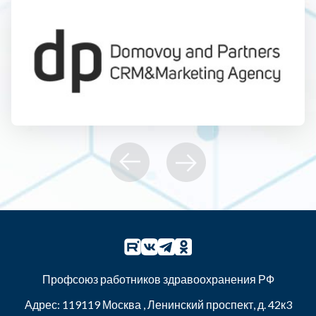
Профсоюз работников здравоохранения РФ
Адрес:
119119
Москва
,
Ленинский проспект, д. 42к3