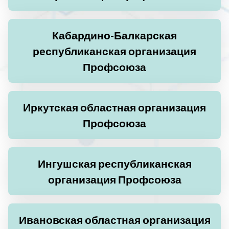
Кабардино-Балкарская
республиканская организация
Профсоюза
Иркутская областная организация
Профсоюза
Ингушская республиканская
организация Профсоюза
Ивановская областная организация