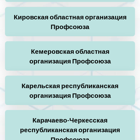
Кировская областная организация
Профсоюза
Кемеровская областная
организация Профсоюза
Карельская республиканская
организация Профсоюза
Карачаево-Черкесская
республиканская организация
Профсоюза