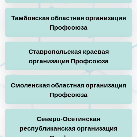
Тамбовская областная организация
Профсоюза
Ставропольская краевая
организация Профсоюза
Смоленская областная организация
Профсоюза
Северо-Осетинская
республиканская организация