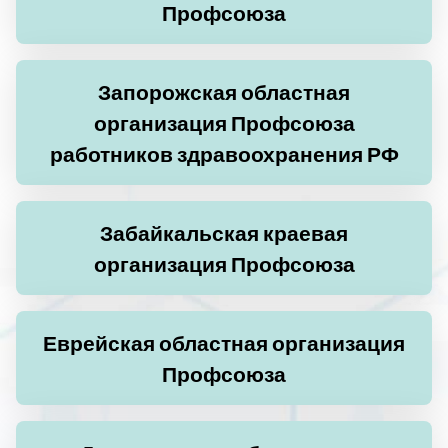
Профсоюза
Запорожская областная
организация Профсоюза
работников здравоохранения РФ
Забайкальская краевая
организация Профсоюза
Еврейская областная организация
Профсоюза