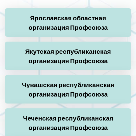
Ярославская областная
организация Профсоюза
Якутская республиканская
организация Профсоюза
Чувашская республиканская
организация Профсоюза
Чеченская республиканская
организация Профсоюза