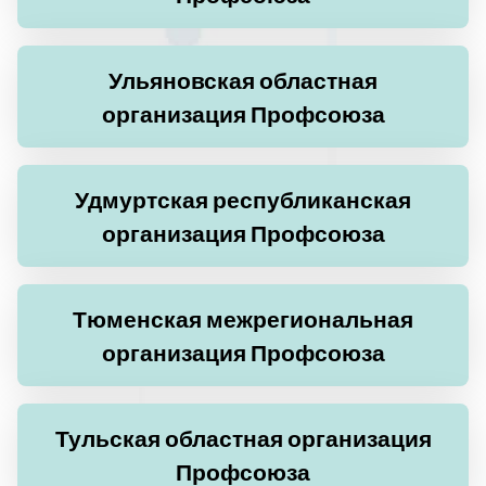
Ульяновская областная
организация Профсоюза
Удмуртская республиканская
организация Профсоюза
Тюменская межрегиональная
организация Профсоюза
Тульская областная организация
Профсоюза