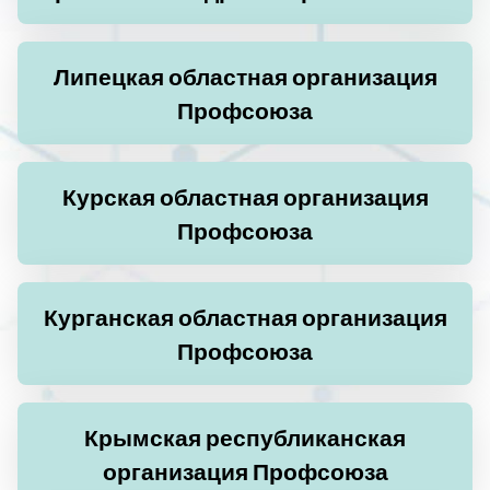
Липецкая областная организация
Профсоюза
Курская областная организация
Профсоюза
Курганская областная организация
Профсоюза
Крымская республиканская
организация Профсоюза