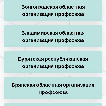
Волгоградская областная
организация Профсоюза
Владимирская областная
организация Профсоюза
Бурятская республиканская
организация Профсоюза
Брянская областная организация
Профсоюза