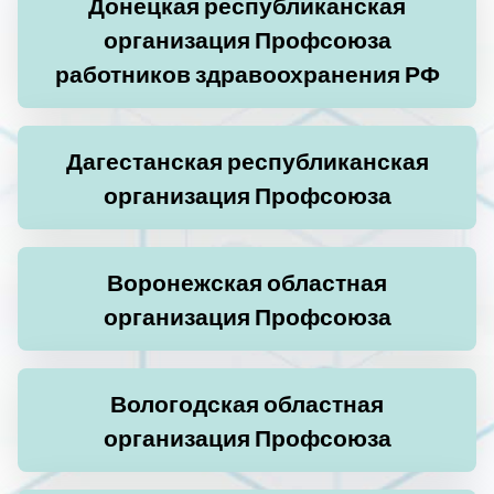
Донецкая республиканская
организация Профсоюза
работников здравоохранения РФ
Дагестанская республиканская
организация Профсоюза
Воронежская областная
организация Профсоюза
Вологодская областная
организация Профсоюза