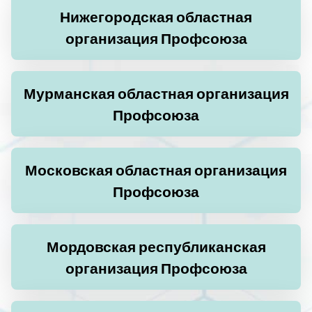
Нижегородская областная
организация Профсоюза
Мурманская областная организация
Профсоюза
Московская областная организация
Профсоюза
Мордовская республиканская
организация Профсоюза