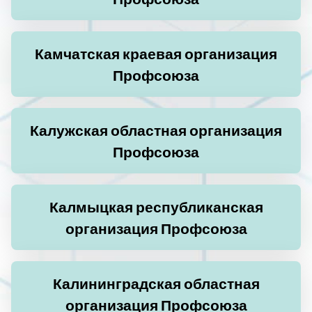
Камчатская краевая организация
Профсоюза
Калужская областная организация
Профсоюза
Калмыцкая республиканская
организация Профсоюза
Калининградская областная
организация Профсоюза