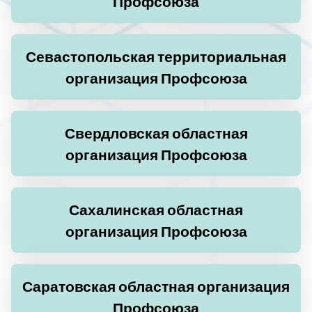
Профсоюза
Севастопольская территориальная
организация Профсоюза
Свердловская областная
организация Профсоюза
Сахалинская областная
организация Профсоюза
Саратовская областная организация
Профсоюза