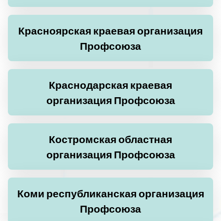
Красноярская краевая организация
Профсоюза
Краснодарская краевая
организация Профсоюза
Костромская областная
организация Профсоюза
Коми республиканская организация
Профсоюза