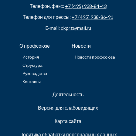
Телефон, факс:
+7 (495) 938-84-43
Телефон для прессы:
+7 (495) 938-86-91
E-mail:
ckprz@mail.ru
О профсоюзе
Новости
История
Новости профсоюза
Структура
Руководство
Контакты
Деятельность
Версия для слабовидящих
Карта сайта
Политика обработки персональных данных