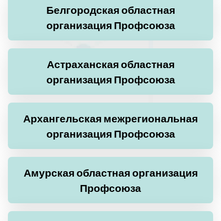
Белгородская областная
организация Профсоюза
Астраханская областная
организация Профсоюза
Архангельская межрегиональная
организация Профсоюза
Амурская областная организация
Профсоюза