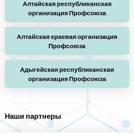
Алтайская республиканская
организация Профсоюза
Алтайская краевая организация
Профсоюза
Адыгейская республиканская
организация Профсоюза
Наши партнеры