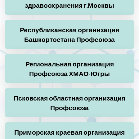
здравоохранения г.Москвы
Республиканская организация
Башкортостана Профсоюза
Региональная организация
Профсоюза ХМАО-Югры
Псковская областная организация
Профсоюза
Приморская краевая организация