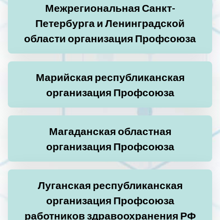
Межрегиональная Санкт-
Петербурга и Ленинградской
области организация Профсоюза
Марийская республиканская
организация Профсоюза
Магаданская областная
организация Профсоюза
Луганская республиканская
организация Профсоюза
работников здравоохранения РФ